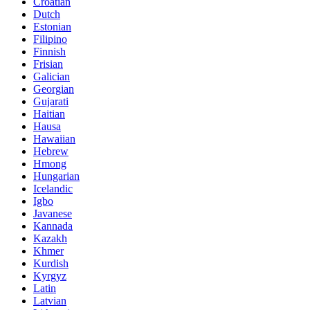
Croatian
Dutch
Estonian
Filipino
Finnish
Frisian
Galician
Georgian
Gujarati
Haitian
Hausa
Hawaiian
Hebrew
Hmong
Hungarian
Icelandic
Igbo
Javanese
Kannada
Kazakh
Khmer
Kurdish
Kyrgyz
Latin
Latvian